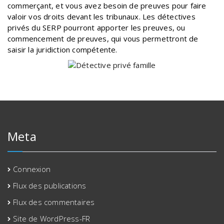
commerçant, et vous avez besoin de preuves pour faire
valoir vos droits devant les tribunaux. Les détectives
privés du SERP pourront apporter les preuves, ou
commencement de preuves, qui vous permettront de
saisir la juridiction compétente.
Meta
Connexion
Flux des publications
Flux des commentaires
Site de WordPress-FR