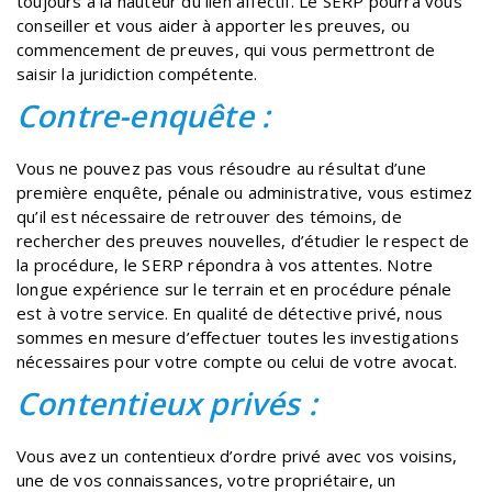
toujours à la hauteur du lien affectif. Le SERP pourra vous
conseiller et vous aider à apporter les preuves, ou
commencement de preuves, qui vous permettront de
saisir la juridiction compétente.
Contre-enquête :
Vous ne pouvez pas vous résoudre au résultat d’une
première enquête, pénale ou administrative, vous estimez
qu’il est nécessaire de retrouver des témoins, de
rechercher des preuves nouvelles, d’étudier le respect de
la procédure, le SERP répondra à vos attentes. Notre
longue expérience sur le terrain et en procédure pénale
est à votre service. En qualité de détective privé, nous
sommes en mesure d’effectuer toutes les investigations
nécessaires pour votre compte ou celui de votre avocat.
Contentieux privés :
Vous avez un contentieux d’ordre privé avec vos voisins,
une de vos connaissances, votre propriétaire, un