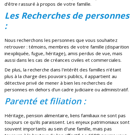
d’être rassuré à propos de votre famille.
Les Recherches de personnes
:
Nous recherchons les personnes que vous souhaitez
retrouver : témoins, membres de votre famille (disparition
inexpliquée, fugue, héritage), amis perdus de vue, mais
aussi dans les cas de créances civiles et commerciales.
De plus, la recherche dans l’intérêt des familles n’étant
plus à la charge des pouvoirs publics, il appartient au
détective privé de mener à bien les recherches de
personnes en dehors d’un cadre judiciaire ou administratif.
Parenté et filiation :
Héritage, pension alimentaire, liens familiaux ne sont pas
toujours ce qu’ils paraissent. Les enjeux patrimoniaux sont
souvent importants au sein d’une famille, mais pas