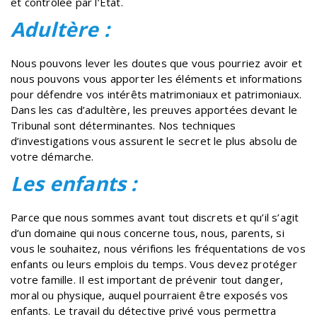
et contrôlée par l’État.
Adultère :
Nous pouvons lever les doutes que vous pourriez avoir et
nous pouvons vous apporter les éléments et informations
pour défendre vos intérêts matrimoniaux et patrimoniaux.
Dans les cas d’adultère, les preuves apportées devant le
Tribunal sont déterminantes. Nos techniques
d’investigations vous assurent le secret le plus absolu de
votre démarche.
Les enfants :
Parce que nous sommes avant tout discrets et qu’il s’agit
d’un domaine qui nous concerne tous, nous, parents, si
vous le souhaitez, nous vérifions les fréquentations de vos
enfants ou leurs emplois du temps. Vous devez protéger
votre famille. Il est important de prévenir tout danger,
moral ou physique, auquel pourraient être exposés vos
enfants. Le travail du détective privé vous permettra