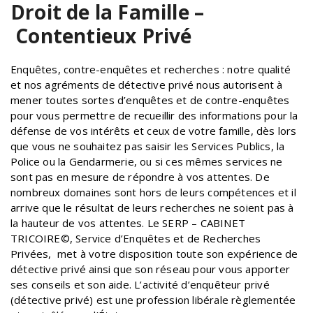
Droit de la Famille –
Contentieux Privé
Enquêtes, contre-enquêtes et recherches : notre qualité
et nos agréments de détective privé nous autorisent à
mener toutes sortes d’enquêtes et de contre-enquêtes
pour vous permettre de recueillir des informations pour la
défense de vos intérêts et ceux de votre famille, dès lors
que vous ne souhaitez pas saisir les Services Publics, la
Police ou la Gendarmerie, ou si ces mêmes services ne
sont pas en mesure de répondre à vos attentes. De
nombreux domaines sont hors de leurs compétences et il
arrive que le résultat de leurs recherches ne soient pas à
la hauteur de vos attentes. Le SERP – CABINET
TRICOIRE©, Service d’Enquêtes et de Recherches
Privées, met à votre disposition toute son expérience de
détective privé ainsi que son réseau pour vous apporter
ses conseils et son aide. L’activité d’enquêteur privé
(détective privé) est une profession libérale règlementée